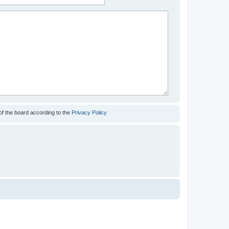
of the board according to the
Privacy Policy