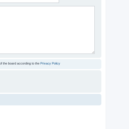
of the board according to the
Privacy Policy