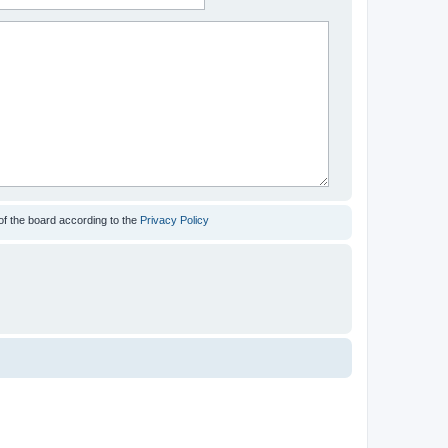
of the board according to the
Privacy Policy