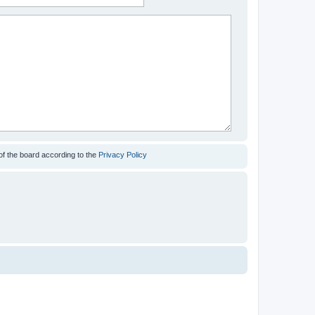
of the board according to the
Privacy Policy