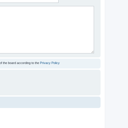
of the board according to the
Privacy Policy