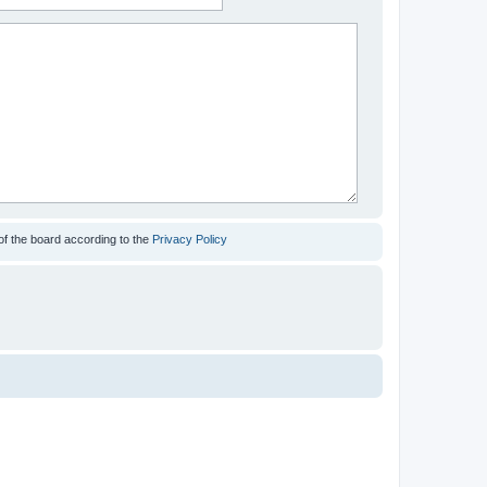
of the board according to the
Privacy Policy