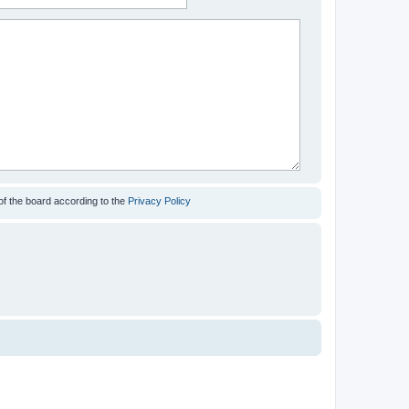
of the board according to the
Privacy Policy